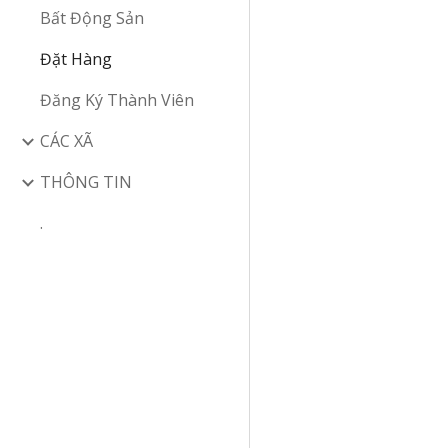
Bất Động Sản
Đặt Hàng
Đăng Ký Thành Viên
CÁC XÃ
THÔNG TIN
.