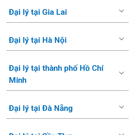
Đại lý tại
Gia Lai
Đại lý tại Hà Nội
Đại lý tại
thành phố Hồ Chí
Minh
Đại lý tại
Đà Nẵng