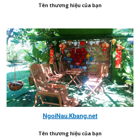
Tên thương hiệu của bạn
NgoiNau.Kbang.net
Tên thương hiệu của bạn